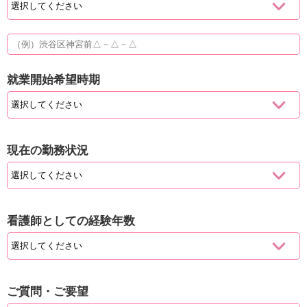
就業開始希望時期
現在の勤務状況
看護師としての経験年数
ご質問・ご要望