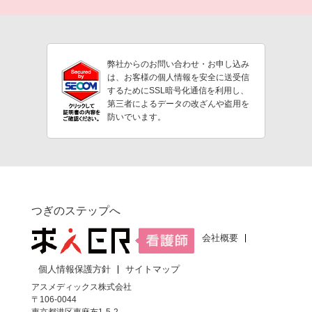
弊社からのお問い合わせ・お申し込み
は、お客様の個人情報を安全に送受信
するためにSSL暗号化通信を利用し、
第三者によるデータの改ざんや盗用を
防いでいます。
つぎのステップへ
会社概要
個人情報保護方針
サイトマップ
アスメディックス株式会社
〒106-0044