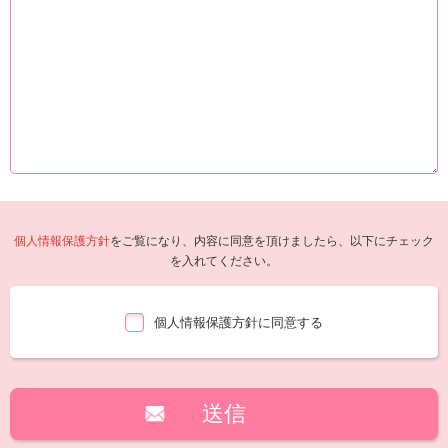
個人情報保護方針
をご覧になり、内容に同意を頂けましたら、以下にチェック
を入れてください。
個人情報保護方針に同意する