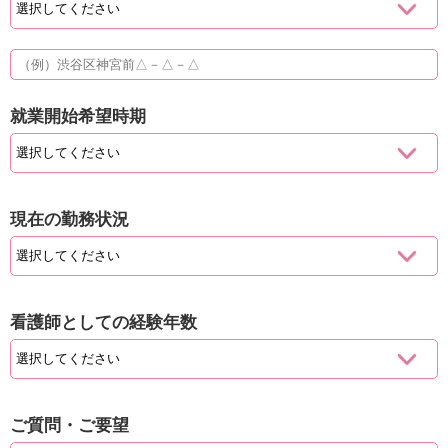
就業開始希望時期
現在の勤務状況
看護師としての経験年数
ご質問・ご要望