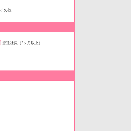
その他
派遣社員
（2ヶ月以上）