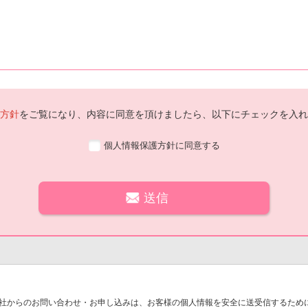
方針
をご覧になり、内容に同意を頂けましたら、以下にチェックを入れ
個人情報保護方針に同意する
社からのお問い合わせ・お申し込みは、お客様の個人情報を安全に送受信するために