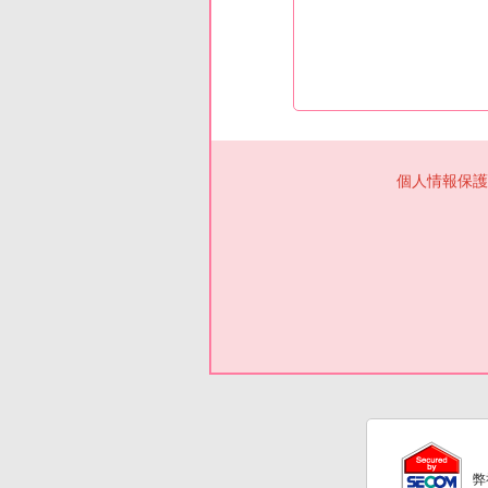
個人情報保護
弊