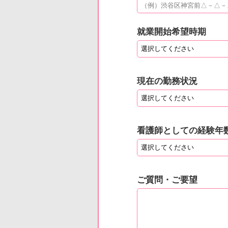
就業開始希望時期
現在の勤務状況
看護師としての経験年
ご質問・ご要望