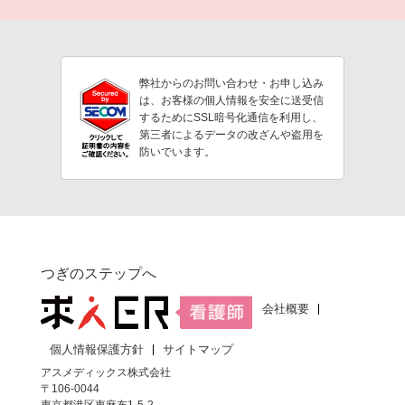
弊社からのお問い合わせ・お申し込み
は、お客様の個人情報を安全に送受信
するためにSSL暗号化通信を利用し、
第三者によるデータの改ざんや盗用を
防いでいます。
つぎのステップへ
会社概要
個人情報保護方針
サイトマップ
アスメディックス株式会社
〒106-0044