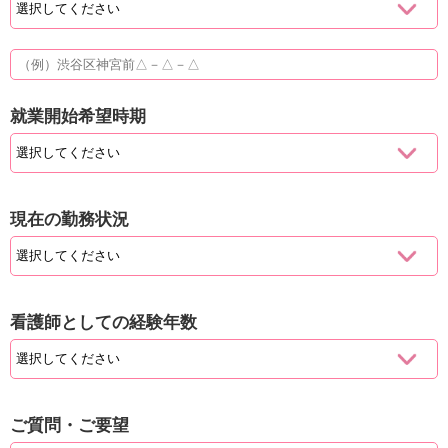
就業開始希望時期
現在の勤務状況
看護師としての経験年数
ご質問・ご要望