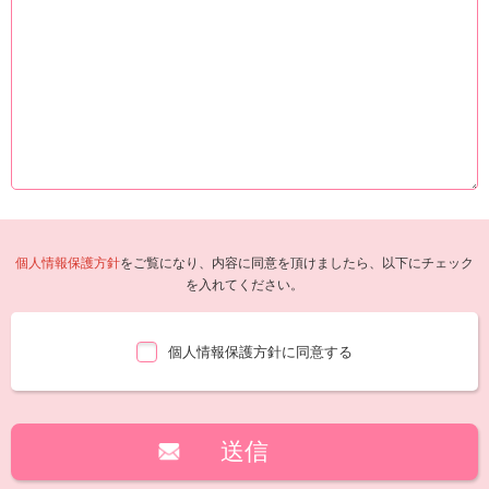
個人情報保護方針
をご覧になり、内容に同意を頂けましたら、以下にチェック
を入れてください。
個人情報保護方針に同意する