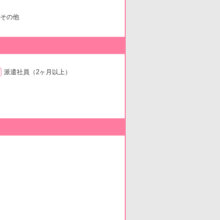
その他
派遣社員
（2ヶ月以上）