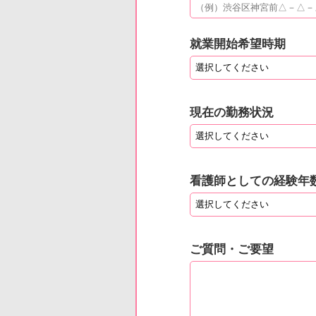
就業開始希望時期
現在の勤務状況
看護師としての経験年
ご質問・ご要望