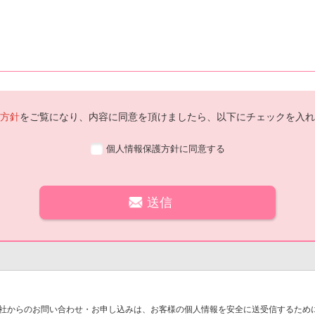
方針
をご覧になり、内容に同意を頂けましたら、以下にチェックを入れ
個人情報保護方針に同意する
社からのお問い合わせ・お申し込みは、お客様の個人情報を安全に送受信するために