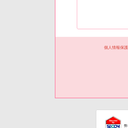
個人情報保護
弊