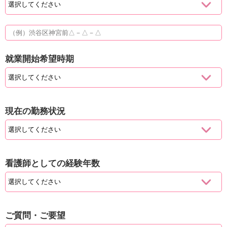
就業開始希望時期
現在の勤務状況
看護師としての経験年数
ご質問・ご要望