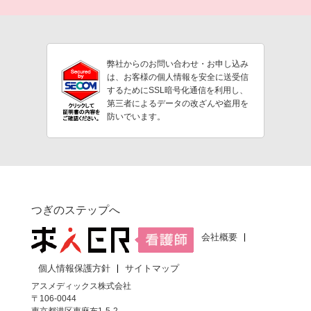
弊社からのお問い合わせ・お申し込み
は、お客様の個人情報を安全に送受信
するためにSSL暗号化通信を利用し、
第三者によるデータの改ざんや盗用を
防いでいます。
つぎのステップへ
会社概要
個人情報保護方針
サイトマップ
アスメディックス株式会社
〒106-0044