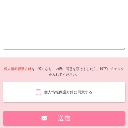
個人情報保護方針
をご覧になり、内容に同意を頂けましたら、以下にチェック
を入れてください。
個人情報保護方針に同意する