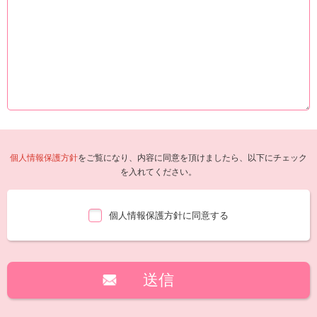
個人情報保護方針
をご覧になり、内容に同意を頂けましたら、以下にチェック
を入れてください。
個人情報保護方針に同意する