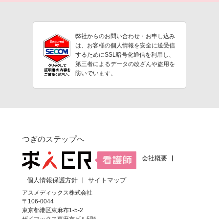
弊社からのお問い合わせ・お申し込み
は、お客様の個人情報を安全に送受信
するためにSSL暗号化通信を利用し、
第三者によるデータの改ざんや盗用を
防いでいます。
つぎのステップへ
会社概要
個人情報保護方針
サイトマップ
アスメディックス株式会社
〒106-0044
東京都港区東麻布1-5-2