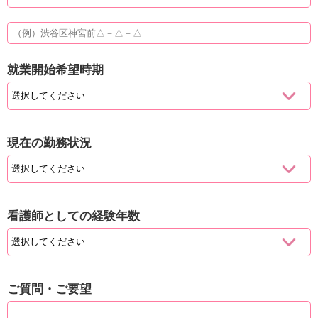
就業開始希望時期
現在の勤務状況
看護師としての経験年数
ご質問・ご要望