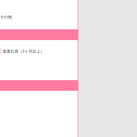
その他
派遣社員
（2ヶ月以上）