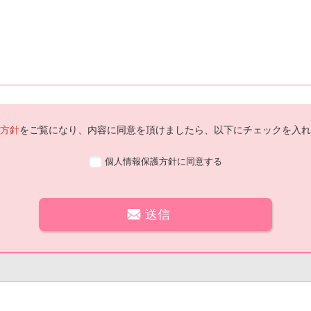
方針
をご覧になり、内容に同意を頂けましたら、以下にチェックを入れ
個人情報保護方針に同意する