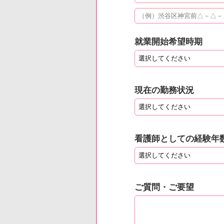
就業開始希望時期
現在の勤務状況
看護師としての経験年
ご質問・ご要望