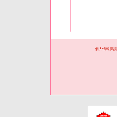
個人情報保護