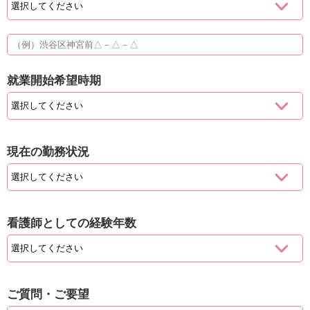
就業開始希望時期
現在の勤務状況
看護師としての経験年数
ご質問・ご要望