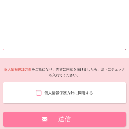
個人情報保護方針
をご覧になり、内容に同意を頂けましたら、以下にチェック
を入れてください。
個人情報保護方針に同意する