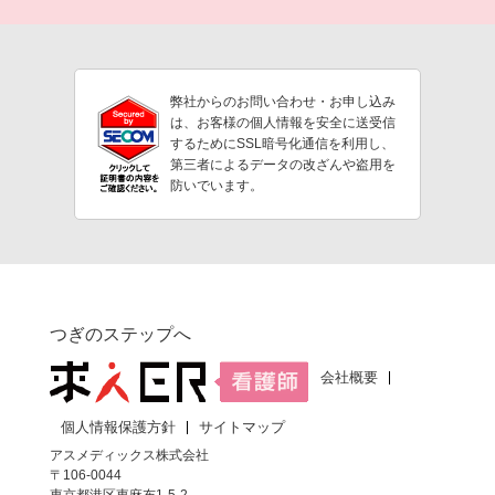
弊社からのお問い合わせ・お申し込み
は、お客様の個人情報を安全に送受信
するためにSSL暗号化通信を利用し、
第三者によるデータの改ざんや盗用を
防いでいます。
つぎのステップへ
会社概要
個人情報保護方針
サイトマップ
アスメディックス株式会社
〒106-0044