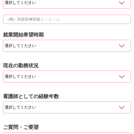
就業開始希望時期
現在の勤務状況
看護師としての経験年数
ご質問・ご要望