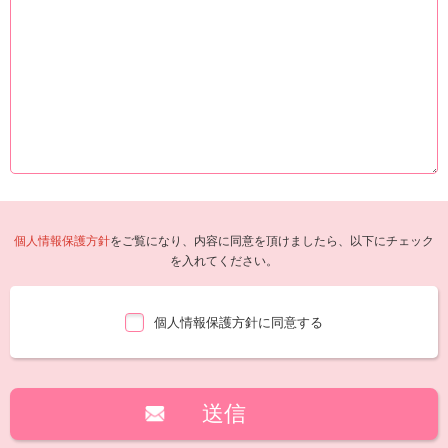
個人情報保護方針
をご覧になり、内容に同意を頂けましたら、以下にチェック
を入れてください。
個人情報保護方針に同意する