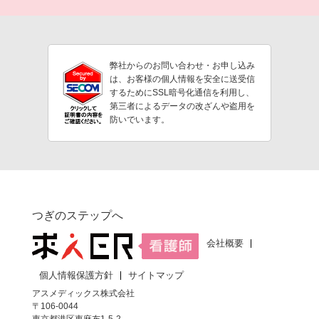
弊社からのお問い合わせ・お申し込み
は、お客様の個人情報を安全に送受信
するためにSSL暗号化通信を利用し、
第三者によるデータの改ざんや盗用を
防いでいます。
つぎのステップへ
会社概要
個人情報保護方針
サイトマップ
アスメディックス株式会社
〒106-0044