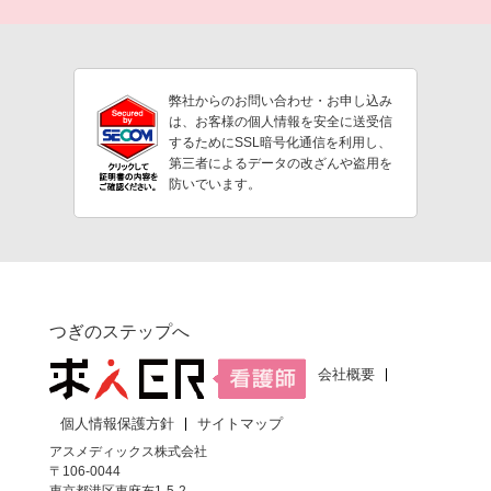
弊社からのお問い合わせ・お申し込み
は、お客様の個人情報を安全に送受信
するためにSSL暗号化通信を利用し、
第三者によるデータの改ざんや盗用を
防いでいます。
つぎのステップへ
会社概要
個人情報保護方針
サイトマップ
アスメディックス株式会社
〒106-0044