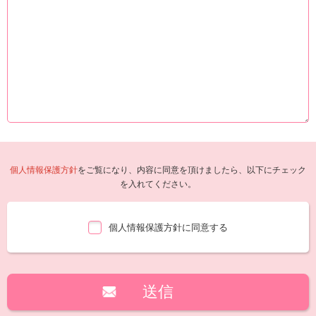
個人情報保護方針
をご覧になり、内容に同意を頂けましたら、以下にチェック
を入れてください。
個人情報保護方針に同意する