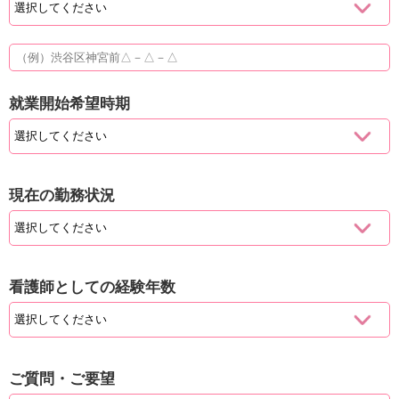
就業開始希望時期
現在の勤務状況
看護師としての経験年数
ご質問・ご要望