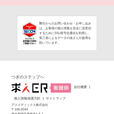
弊社からのお問い合わせ・お申し込み
は、お客様の個人情報を安全に送受信
するためにSSL暗号化通信を利用し、
第三者によるデータの改ざんや盗用を
防いでいます。
つぎのステップへ
会社概要
個人情報保護方針
サイトマップ
アスメディックス株式会社
〒106-0044