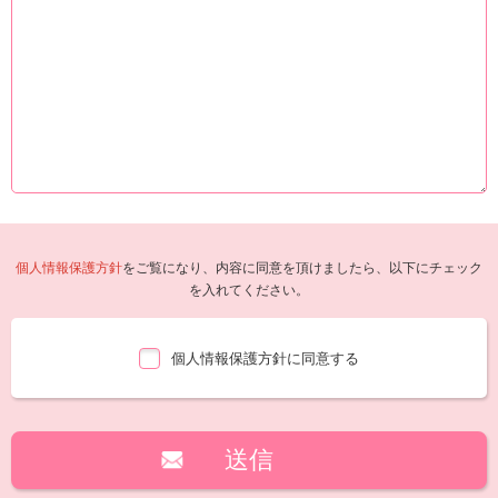
個人情報保護方針
をご覧になり、内容に同意を頂けましたら、以下にチェック
を入れてください。
個人情報保護方針に同意する