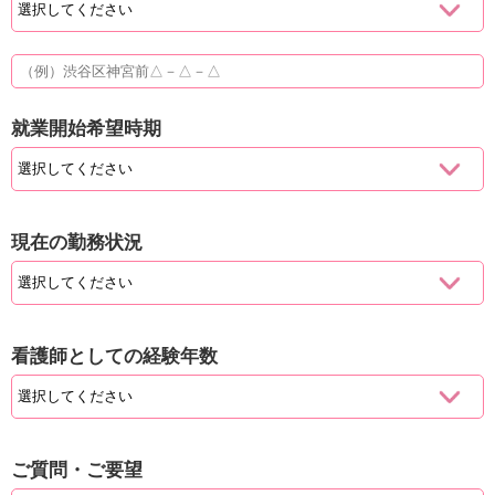
就業開始希望時期
現在の勤務状況
看護師としての経験年数
ご質問・ご要望