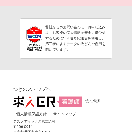
弊社からのお問い合わせ・お申し込み
は、お客様の個人情報を安全に送受信
するためにSSL暗号化通信を利用し、
第三者によるデータの改ざんや盗用を
防いでいます。
つぎのステップへ
会社概要
個人情報保護方針
サイトマップ
アスメディックス株式会社
〒106-0044