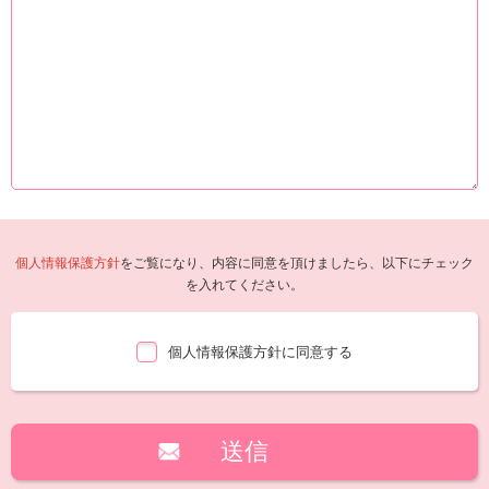
個人情報保護方針
をご覧になり、内容に同意を頂けましたら、以下にチェック
を入れてください。
個人情報保護方針に同意する