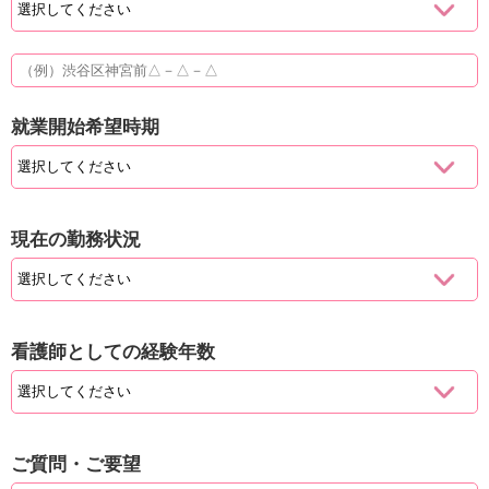
就業開始希望時期
現在の勤務状況
看護師としての経験年数
ご質問・ご要望