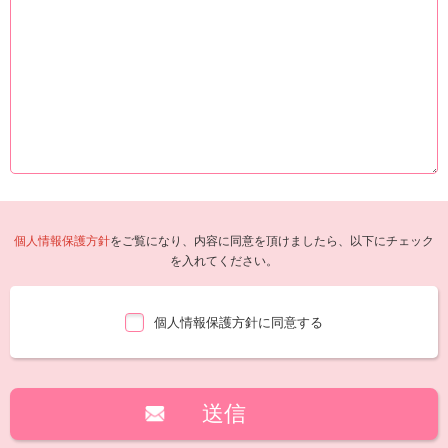
個人情報保護方針
をご覧になり、内容に同意を頂けましたら、以下にチェック
を入れてください。
個人情報保護方針に同意する