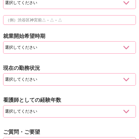
就業開始希望時期
現在の勤務状況
看護師としての経験年数
ご質問・ご要望