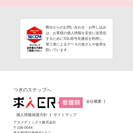
弊社からのお問い合わせ・お申し込み
は、お客様の個人情報を安全に送受信
するためにSSL暗号化通信を利用し、
第三者によるデータの改ざんや盗用を
防いでいます。
つぎのステップへ
会社概要
個人情報保護方針
サイトマップ
アスメディックス株式会社
〒106-0044