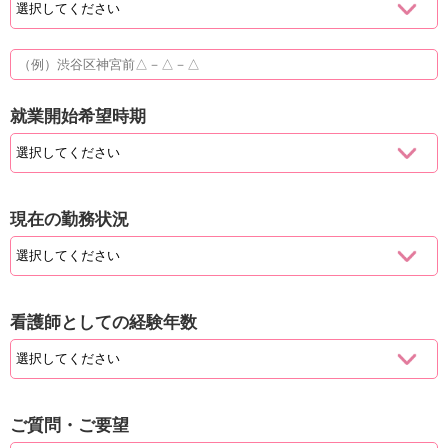
就業開始希望時期
現在の勤務状況
看護師としての経験年数
ご質問・ご要望