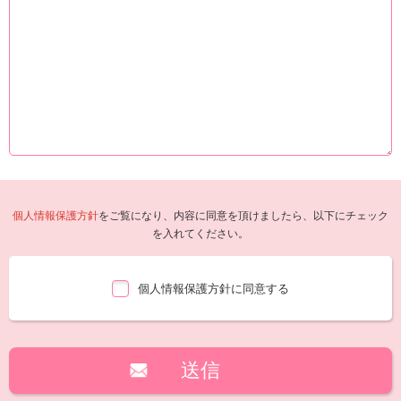
個人情報保護方針
をご覧になり、内容に同意を頂けましたら、以下にチェック
を入れてください。
個人情報保護方針に同意する