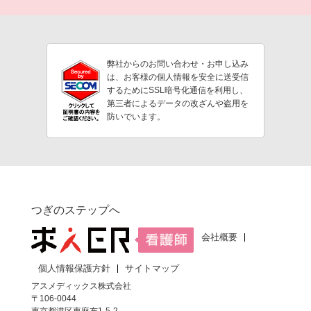
弊社からのお問い合わせ・お申し込み
は、お客様の個人情報を安全に送受信
するためにSSL暗号化通信を利用し、
第三者によるデータの改ざんや盗用を
防いでいます。
つぎのステップへ
会社概要
個人情報保護方針
サイトマップ
アスメディックス株式会社
〒106-0044