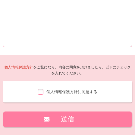
個人情報保護方針
をご覧になり、内容に同意を頂けましたら、以下にチェック
を入れてください。
個人情報保護方針に同意する