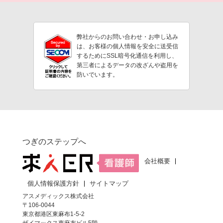
弊社からのお問い合わせ・お申し込み
は、お客様の個人情報を安全に送受信
するためにSSL暗号化通信を利用し、
第三者によるデータの改ざんや盗用を
防いでいます。
つぎのステップへ
会社概要
個人情報保護方針
サイトマップ
アスメディックス株式会社
〒106-0044
東京都港区東麻布1-5-2