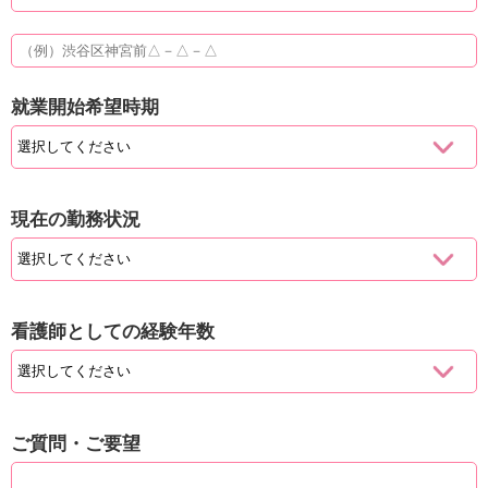
就業開始希望時期
現在の勤務状況
看護師としての経験年数
ご質問・ご要望