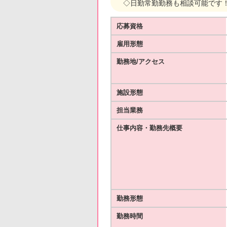
◇日勤常勤勤務も相談可能です
応募資格
雇用形態
勤務地/アクセス
施設形態
担当業務
仕事内容・勤務先概要
勤務形態
勤務時間