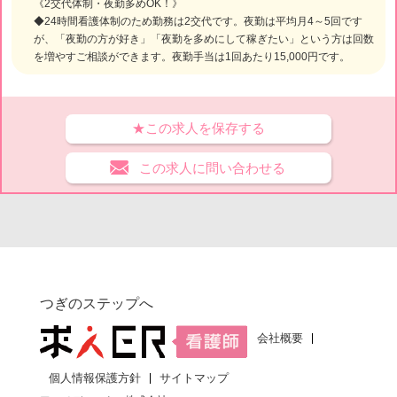
《2交代体制・夜勤多めOK！》
◆24時間看護体制のため勤務は2交代です。夜勤は平均月4～5回です
が、「夜勤の方が好き」「夜勤を多めにして稼ぎたい」という方は回数
を増やすご相談ができます。夜勤手当は1回あたり15,000円です。
★この求人を保存する
この求人に問い合わせる
つぎのステップへ
会社概要
個人情報保護方針
サイトマップ